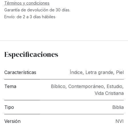
Términos y condiciones
Garantía de devolución de 30 días.
Envío: de 2 a 3 días hábiles
Especificaciones
Características
Índice
,
Letra grande
,
Piel
Tema
Bíblico
,
Contemporáneo
,
Estudio
,
Vida Cristiana
Tipo
Biblia
Versión
NVI