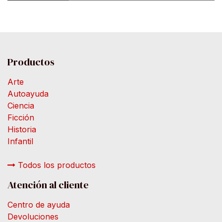
Productos
Arte
Autoayuda
Ciencia
Ficción
Historia
Infantil
Todos los productos
Atención al cliente
Centro de ayuda
Devoluciones