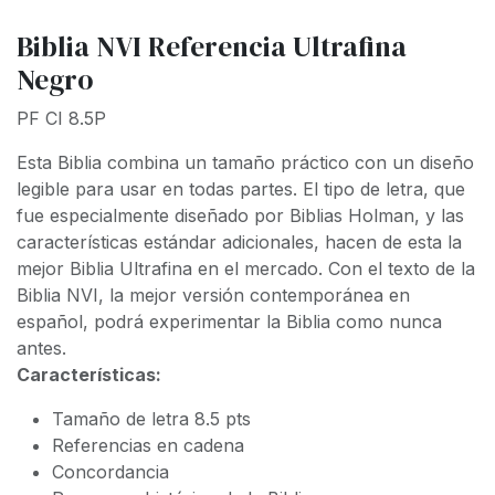
Biblia NVI Referencia Ultrafina
Negro
PF CI 8.5P
Esta Biblia combina un tamaño práctico con un diseño
legible para usar en todas partes. El tipo de letra, que
fue especialmente diseñado por Biblias Holman, y las
características estándar adicionales, hacen de esta la
mejor Biblia Ultrafina en el mercado. Con el texto de la
Biblia NVI, la mejor versión contemporánea en
español, podrá experimentar la Biblia como nunca
antes.
Características:
Tamaño de letra 8.5 pts
Referencias en cadena
Concordancia