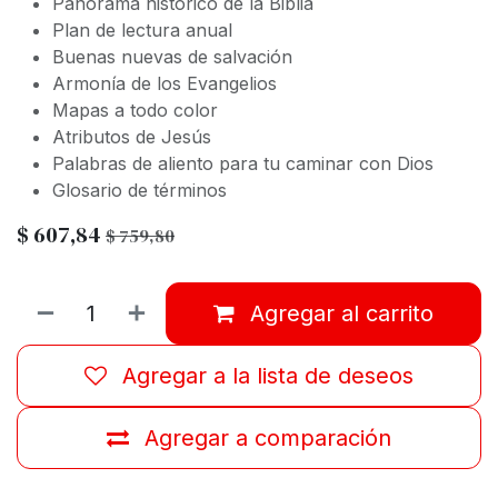
Panorama histórico de la Biblia
Plan de lectura anual
Buenas nuevas de salvación
Armonía de los Evangelios
Mapas a todo color
Atributos de Jesús
Palabras de aliento para tu caminar con Dios
Glosario de términos
$
607,84
$
759,80
Agregar al carrito
Agregar a la lista de deseos
Agregar a comparación