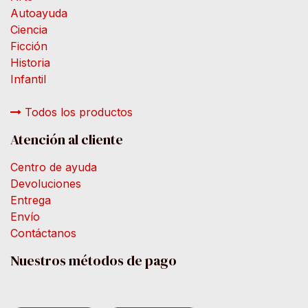
Autoayuda
Ciencia
Ficción
Historia
Infantil
Todos los productos
Atención al cliente
Centro de ayuda
Devoluciones
Entrega
Envío
Contáctanos
Nuestros métodos de pago