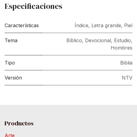
Especificaciones
Características
Índice
,
Letra grande
,
Piel
Tema
Bíblico
,
Devocional
,
Estudio
,
Hombres
Tipo
Biblia
Versión
NTV
Productos
Arte