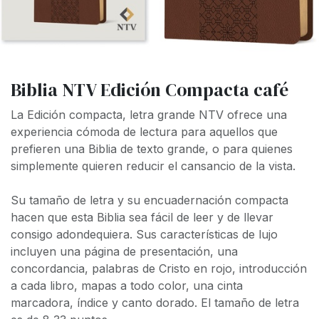
Biblia NTV Edición Compacta café
La
Edición compacta, letra grande
NTV ofrece una
experiencia cómoda de lectura para aquellos que
prefieren una Biblia de texto grande, o para quienes
simplemente quieren reducir el cansancio de la vista.
Su tamaño de letra y su encuadernación compacta
hacen que esta Biblia sea fácil de leer y de llevar
consigo adondequiera. Sus características de lujo
incluyen una página de presentación, una
concordancia, palabras de Cristo en rojo, introducción
a cada libro, mapas a todo color, una cinta
marcadora, índice y canto dorado. El tamaño de letra