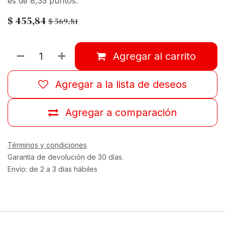
es de 8,33 puntos.
$
455,84
$
569,81
Agregar al carrito
Agregar a la lista de deseos
Agregar a comparación
Términos y condiciones
Garantía de devolución de 30 días.
Envío: de 2 a 3 días hábiles