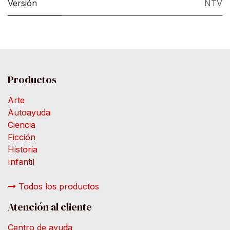
Versión
NTV
Productos
Arte
Autoayuda
Ciencia
Ficción
Historia
Infantil
Todos los productos
Atención al cliente
Centro de ayuda