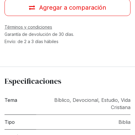
Agregar a comparación
Términos y condiciones
Garantía de devolución de 30 días.
Envío: de 2 a 3 días hábiles
Especificaciones
Tema
Bíblico
,
Devocional
,
Estudio
,
Vida
Cristiana
Tipo
Biblia