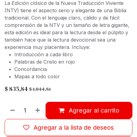
La
Edición clásica
de la Nueva Traducción Viviente
(NTV) tiene el aspecto serio y elegante de una Biblia
tradicional.
Con el lenguaje claro, cálido y de fácil
comprensión de la NTV y un tamaño de letra gigante,
esta edición es ideal para la lectura desde el púlpito y
también hace que la lectura devocional sea una
experiencia muy placentera.
Incluye:
Introducción a cada libro
Palabras de Cristo en rojo
Concordancia
Mapas a todo color
$
835,84
$
1.044,81
Agregar al carrito
Agregar a la lista de deseos