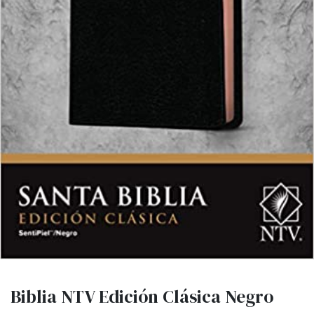
Biblia NTV Edición Clásica Negro