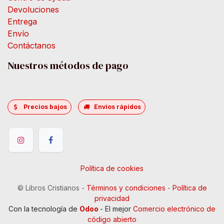
Devoluciones
Entrega
Envío
Contáctanos
Nuestros métodos de pago
Precios bajos
Envíos rápidos
Política de cookies
©
Libros Cristianos
-
Términos y condiciones
-
Política de
privacidad
Con la tecnología de
Odoo
- El mejor
Comercio electrónico de
código abierto