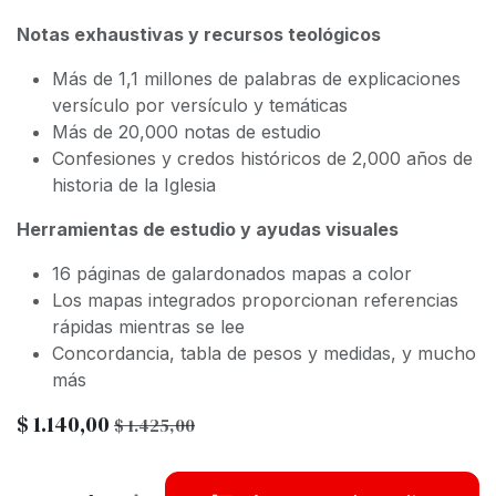
Notas exhaustivas y recursos teológicos
Más de 1,1 millones de palabras de explicaciones
versículo por versículo y temáticas
Más de 20,000 notas de estudio
Confesiones y credos históricos de 2,000 años de
historia de la Iglesia
Herramientas de estudio y ayudas visuales
16 páginas de galardonados mapas a color
Los mapas integrados proporcionan referencias
rápidas mientras se lee
Concordancia, tabla de pesos y medidas, y mucho
más
$
1.140,00
$
1.425,00