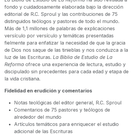
fondo y cuidadosamente elaborada bajo la dirección
editorial de R.C. Sproul y las contribuciones de 75
distinguidos teólogos y pastores de todo el mundo.
Más de 1,1 millones de palabras de explicaciones
versículo por versículo y temáticas presentadas
fielmente para enfatizar la necesidad de que la gracia
de Dios nos saque de las tinieblas y nos conduzca a la
luz de las Escrituras.
La Biblia de Estudio de La
Reforma
ofrece una experiencia de lectura, estudio y
discipulado sin precedentes para cada edad y etapa de
la vida cristiana.
Fidelidad en erudición y comentarios
Notas teológicas del editor general, R.C. Sproul
Comentarios de 75 pastores y teólogos de
alrededor del mundo
Artículos temáticos para enriquecer el estudio
adicional de las Escrituras