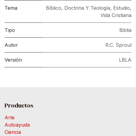
Tema
Bíblico
,
Doctrina Y Teología
,
Estudio
,
Vida Cristiana
Tipo
Biblia
Autor
R.C. Sproul
Versión
LBLA
Productos
Arte
Autoayuda
Ciencia