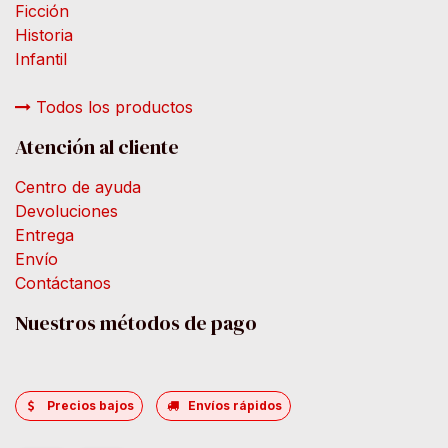
Ficción
Historia
Infantil
Todos los productos
Atención al cliente
Centro de ayuda
Devoluciones
Entrega
Envío
Contáctanos
Nuestros métodos de pago
Precios bajos
Envíos rápidos