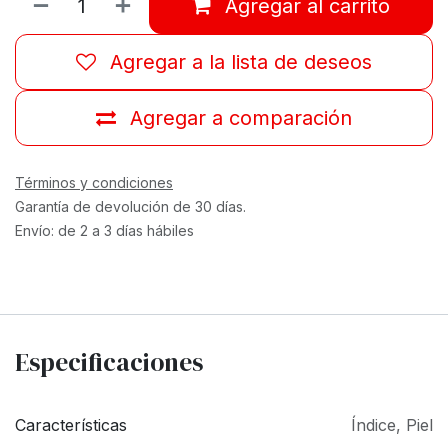
Agregar al carrito
Agregar a la lista de deseos
Agregar a comparación
Términos y condiciones
Garantía de devolución de 30 días.
Envío: de 2 a 3 días hábiles
Especificaciones
Características
Índice
,
Piel