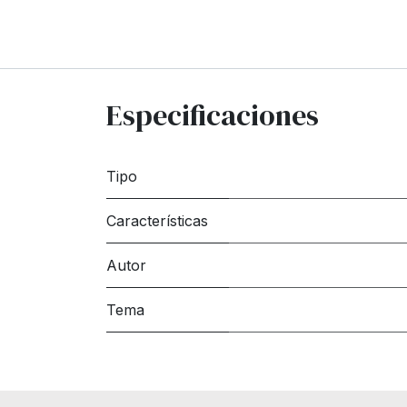
Especificaciones
Tipo
Características
Autor
Tema