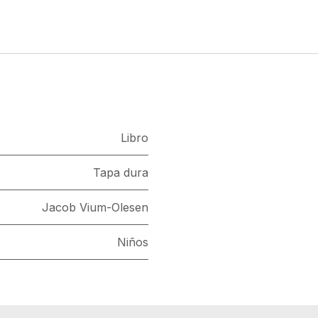
Libro
Tapa dura
Jacob Vium-Olesen
Niños