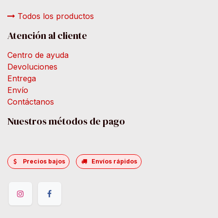
Todos los productos
Atención al cliente
Centro de ayuda
Devoluciones
Entrega
Envío
Contáctanos
Nuestros métodos de pago
Precios bajos
Envíos rápidos