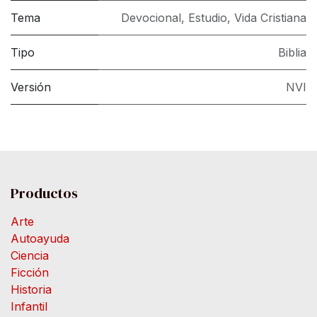
Tema
Devocional
,
Estudio
,
Vida Cristiana
Tipo
Biblia
Versión
NVI
Productos
Arte
Autoayuda
Ciencia
Ficción
Historia
Infantil