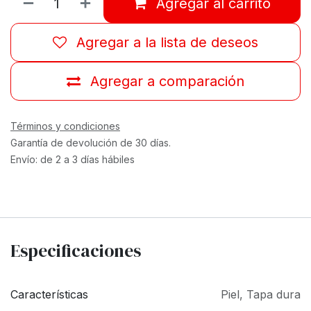
Agregar al carrito
Agregar a la lista de deseos
Agregar a comparación
Términos y condiciones
Garantía de devolución de 30 días.
Envío: de 2 a 3 días hábiles
Especificaciones
Características
Piel
,
Tapa dura