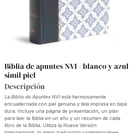
Biblia de apuntes NVI - blanco y azul
simil piel
Descripción
La
Biblia de Apuntes NVI
está hermosamente
encuadernada con piel genuina y tela impresa en tapa
dura. Incluye una página de presentación, un plan
para leer la Biblia en un año y un resumen de cada
libro de la Biblia. Utiliza la Nueva Versión
Internacional, la mejor traducción contemporánea