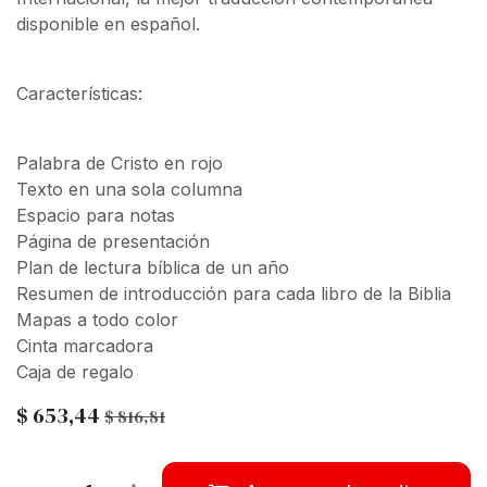
disponible en español.
Características:
Palabra de Cristo en rojo
Texto en una sola columna
Espacio para notas
Página de presentación
Plan de lectura bíblica de un año
Resumen de introducción para cada libro de la Biblia
Mapas a todo color
Cinta marcadora
Caja de regalo
$
653,44
$
816,81