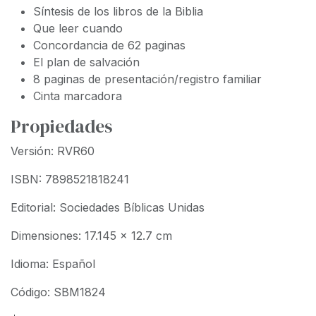
Síntesis de los libros de la Biblia
Que leer cuando
Concordancia de 62 paginas
El plan de salvación
8 paginas de presentación/registro familiar
Cinta marcadora
Propiedades
Versión: RVR60
ISBN: 7898521818241
Editorial: Sociedades Bíblicas Unidas
Dimensiones: 17.145 x 12.7 cm
Idioma: Español
Código: SBM1824