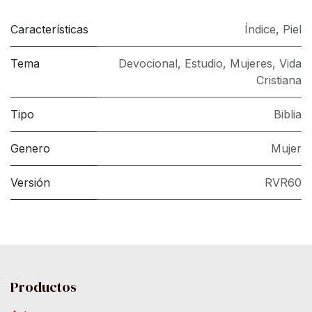
Características
Índice
,
Piel
Tema
Devocional
,
Estudio
,
Mujeres
,
Vida
Cristiana
Tipo
Biblia
Genero
Mujer
Versión
RVR60
Productos