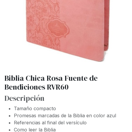
Biblia Chica Rosa Fuente de
Bendiciones RVR60
Descripción
Tamaño compacto
Promesas marcadas de la Biblia en color azul
Referencias al final del versículo
Como leer la Biblia