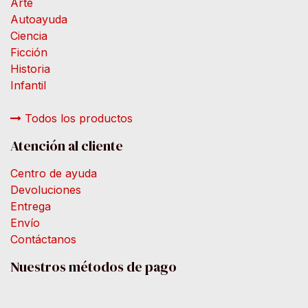
Arte
Autoayuda
Ciencia
Ficción
Historia
Infantil
Todos los productos
Atención al cliente
Centro de ayuda
Devoluciones
Entrega
Envío
Contáctanos
Nuestros métodos de pago