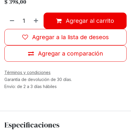
$
398,00
Agregar al carrito
Agregar a la lista de deseos
Agregar a comparación
Términos y condiciones
Garantía de devolución de 30 días.
Envío: de 2 a 3 días hábiles
Especificaciones