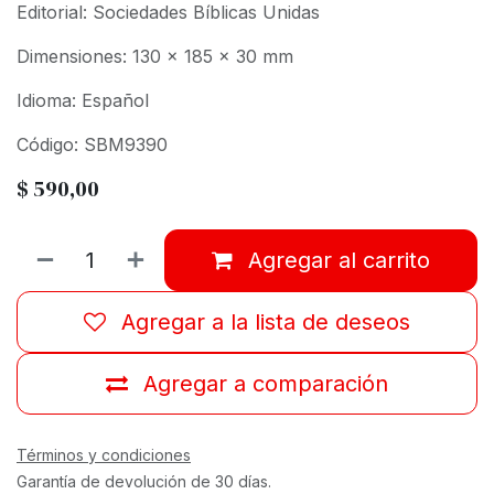
Editorial: Sociedades Bíblicas Unidas
Dimensiones: 130 x 185 x 30 mm
Idioma: Español
Código: SBM9390
$
590,00
Agregar al carrito
Agregar a la lista de deseos
Agregar a comparación
Términos y condiciones
Garantía de devolución de 30 días.