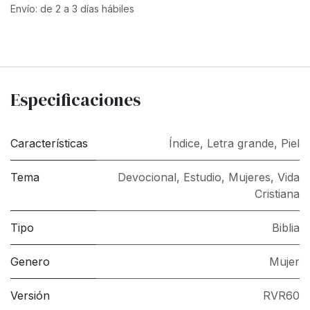
Envío: de 2 a 3 días hábiles
Especificaciones
Características
Índice
,
Letra grande
,
Piel
Tema
Devocional
,
Estudio
,
Mujeres
,
Vida
Cristiana
Tipo
Biblia
Genero
Mujer
Versión
RVR60