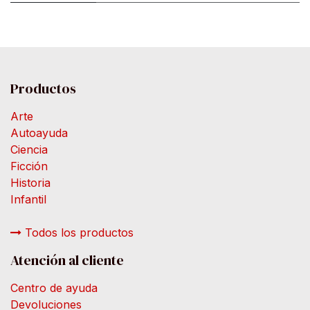
Productos
Arte
Autoayuda
Ciencia
Ficción
Historia
Infantil
Todos los productos
Atención al cliente
Centro de ayuda
Devoluciones