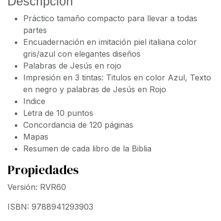
Descripción
Práctico tamaño compacto para llevar a todas
partes
Encuadernación en imitación piel italiana color
gris/azul con elegantes diseños
Palabras de Jesús en rojo
Impresión en 3 tintas: Titulos en color Azul, Texto
en negro y palabras de Jesús en Rojo
Indice
Letra de 10 puntos
Concordancia de 120 páginas
Mapas
Resumen de cada libro de la Biblia
Propiedades
Versión: RVR60
ISBN: 9788941293903