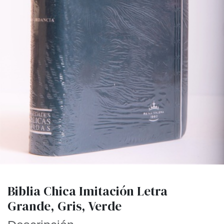
Biblia Chica Imitación Letra
Grande, Gris, Verde