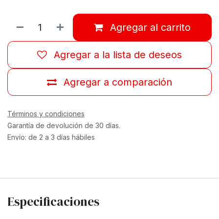
Agregar al carrito
Agregar a la lista de deseos
Agregar a comparación
Términos y condiciones
Garantía de devolución de 30 días.
Envío: de 2 a 3 días hábiles
Especificaciones