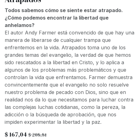
Todos sabemos cómo se siente estar atrapado.
¿Cómo podemos encontrar la libertad que
anhelamos?
El autor Andy Farmer está convencido de que hay una
manera de liberarse de cualquier trampa que
enfrentemos en la vida. Atrapados toma uno de los
grandes temas del evangelio, la verdad de que hemos
sido rescatados a la libertad en Cristo, y lo aplica a
algunos de los problemas más problemáticos y que
controlan la vida que enfrentamos. Farmer demuestra
convincentemente que el evangelio no solo resuelve
nuestro problema de pecado con Dios, sino que en
realidad nos da lo que necesitamos para luchar contra
las complejas luchas cotidianas, como la pereza, la
adicción o la búsqueda de aprobación, que nos
impiden experimentar la libertad y la paz.
$
167,04
$
208,81