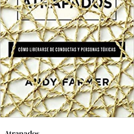
Atrapados