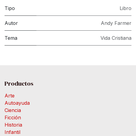
Tipo
Libro
Autor
Andy Farmer
Tema
Vida Cristiana
Productos
Arte
Autoayuda
Ciencia
Ficción
Historia
Infantil