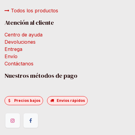
Todos los productos
Atención al cliente
Centro de ayuda
Devoluciones
Entrega
Envío
Contáctanos
Nuestros métodos de pago
Precios bajos
Envíos rápidos