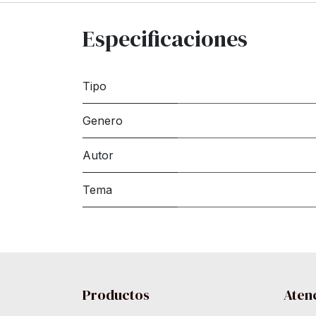
Especificaciones
Tipo
Genero
Autor
Tema
Productos
Atenc