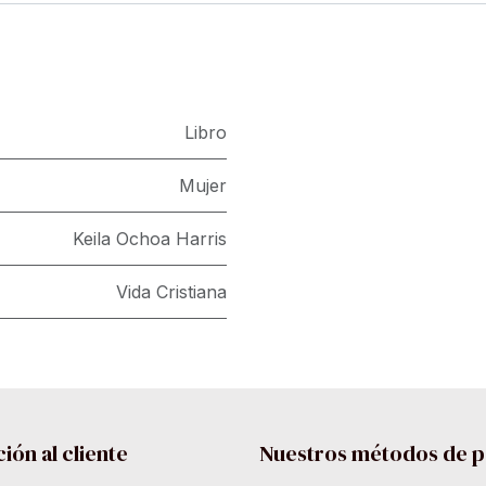
Libro
Mujer
Keila Ochoa Harris
Vida Cristiana
ión al cliente
Nuestros métodos de 