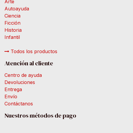
Arte
Autoayuda
Ciencia
Ficción
Historia
Infantil
Todos los productos
Atención al cliente
Centro de ayuda
Devoluciones
Entrega
Envío
Contáctanos
Nuestros métodos de pago