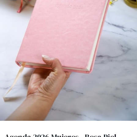
Agenda 2026 Mujeres - Rosa Piel