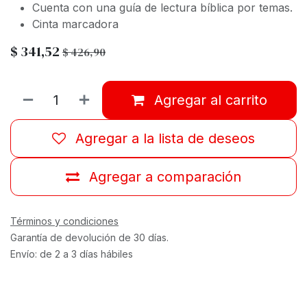
Cuenta con una guía de lectura bíblica por temas.
Cinta marcadora
$
341,52
$
426,90
Agregar al carrito
Agregar a la lista de deseos
Agregar a comparación
Términos y condiciones
Garantía de devolución de 30 días.
Envío: de 2 a 3 días hábiles