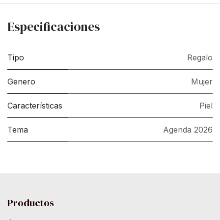
Especificaciones
Tipo
Regalo
Genero
Mujer
Características
Piel
Tema
Agenda 2026
Productos