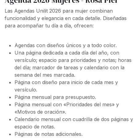
Las Agendas Unilit 2026 para mujer combinan
funcionalidad y elegancia en cada detalle. Diseñadas
para acompañar tu día a día, ofrecen:
Agendas con diseños únicos y a todo color.
Una página dedicada a cada día del año, con
versículo; espacio para prioridades y notas; horas
del día; marcador de tareas y calendario con la
semana del mes marcada.
Página con diseño para inicio de cada mes y
versículo.
Página mensual para presupuesto.
Página mensual con «Prioridades del mes» y
«Motivos de oración».
Calendario mensual con cuadrilla de dos páginas y
espacio de notas.
Páginas de notas adicionales.