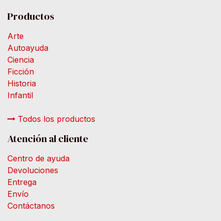
Productos
Arte
Autoayuda
Ciencia
Ficción
Historia
Infantil
Todos los productos
Atención al cliente
Centro de ayuda
Devoluciones
Entrega
Envío
Contáctanos