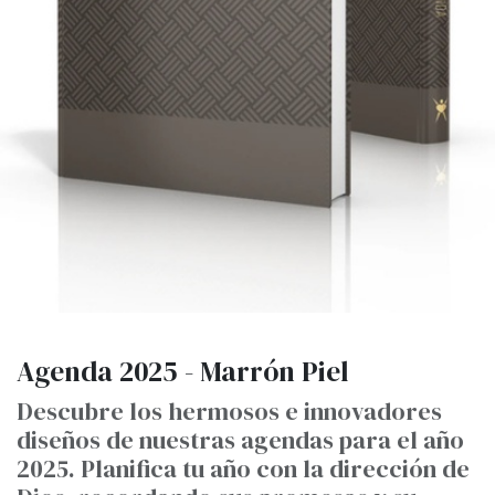
Agenda 2025 - Marrón Piel
Descubre los hermosos e innovadores
diseños de nuestras agendas para el año
2025. Planifica tu año con la dirección de