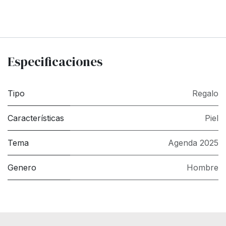
Especificaciones
Tipo
Regalo
Características
Piel
Tema
Agenda 2025
Genero
Hombre