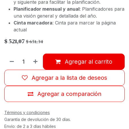
y siguiente para facilitar la planificación.
Planificador mensual y anual
: Planificadores para
una visión general y detallada del año.
Cinta marcadora
: Cinta para marcar la página
actual
$
521,07
$
651,34
Agregar al carrito
Agregar a la lista de deseos
Agregar a comparación
Términos y condiciones
Garantía de devolución de 30 días.
Envío: de 2 a 3 días hábiles