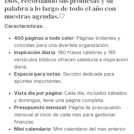
Dios, recordando sus promesas y su
palabra a lo largo de todo el año con
nuestras agendas.🤍
Características:
400 páginas a todo color
: Páginas brillantes y
coloridas para una divertida organización.
Inspiración diaria
: 180 frases célebres y 185
versículos bíblicos ofrecen sabiduría e inspiración
diaria.
Espacio para notas
: Sección dedicada para
apuntes importantes.
Vista día por página
: Cada día, incluidos sábados
y domingos, tiene una página completa.
Presupuesto mensual
: Página de presupuesto
mensual al inicio de cada mes para gestionar
finanzas.
Mini calendario
: Mini calendario del mes anterior