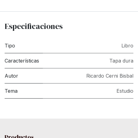
Especificaciones
Tipo
Libro
Características
Tapa dura
Autor
Ricardo Cerni Bisbal
Tema
Estudio
Productos