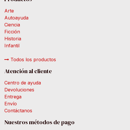
Arte
Autoayuda
Ciencia
Ficción
Historia
Infantil
Todos los productos
Atención al cliente
Centro de ayuda
Devoluciones
Entrega
Envío
Contáctanos
Nuestros métodos de pago