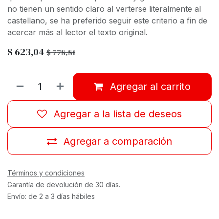
no tienen un sentido claro al verterse literalmente al
castellano, se ha preferido seguir este criterio a fin de
acercar más al lector el texto original.
$
623,04
$
778,81
Agregar al carrito
Agregar a la lista de deseos
Agregar a comparación
Términos y condiciones
Garantía de devolución de 30 días.
Envío: de 2 a 3 días hábiles