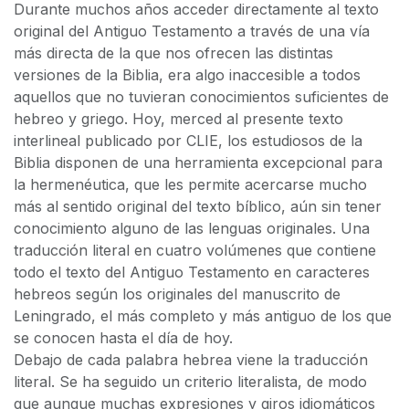
Durante muchos años acceder directamente al texto
original del Antiguo Testamento a través de una vía
más directa de la que nos ofrecen las distintas
versiones de la Biblia, era algo inaccesible a todos
aquellos que no tuvieran conocimientos suficientes de
hebreo y griego. Hoy, merced al presente texto
interlineal publicado por CLIE, los estudiosos de la
Biblia disponen de una herramienta excepcional para
la hermenéutica, que les permite acercarse mucho
más al sentido original del texto bíblico, aún sin tener
conocimiento alguno de las lenguas originales. Una
traducción literal en cuatro volúmenes que contiene
todo el texto del Antiguo Testamento en caracteres
hebreos según los originales del manuscrito de
Leningrado, el más completo y más antiguo de los que
se conocen hasta el día de hoy.
Debajo de cada palabra hebrea viene la traducción
literal. Se ha seguido un criterio literalista, de modo
que aunque muchas expresiones y giros idiomáticos