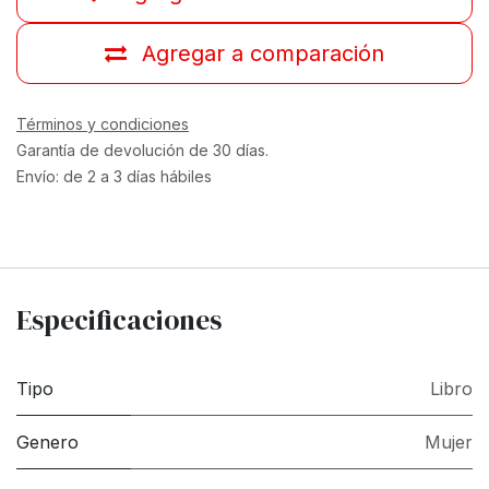
Agregar a comparación
Términos y condiciones
Garantía de devolución de 30 días.
Envío: de 2 a 3 días hábiles
Especificaciones
Tipo
Libro
Genero
Mujer