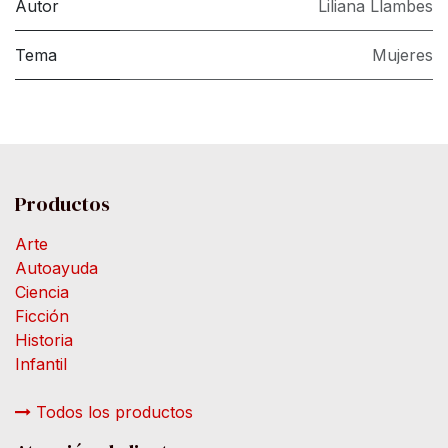
Autor
Liliana Llambes
Tema
Mujeres
Productos
Arte
Autoayuda
Ciencia
Ficción
Historia
Infantil
Todos los productos