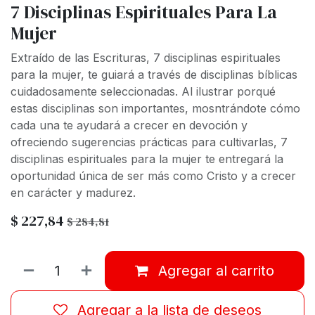
7 Disciplinas Espirituales Para La
Mujer
Extraído de las Escrituras, 7 disciplinas espirituales
para la mujer, te guiará a través de disciplinas bíblicas
cuidadosamente seleccionadas. Al ilustrar porqué
estas disciplinas son importantes, mosntrándote cómo
cada una te ayudará a crecer en devoción y
ofreciendo sugerencias prácticas para cultivarlas, 7
disciplinas espirituales para la mujer te entregará la
oportunidad única de ser más como Cristo y a crecer
en carácter y madurez.
$
227,84
$
284,81
Agregar al carrito
Agregar a la lista de deseos