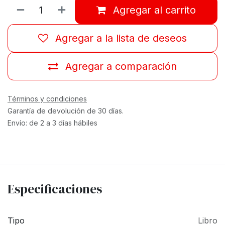
Agregar al carrito
Agregar a la lista de deseos
Agregar a comparación
Términos y condiciones
Garantía de devolución de 30 días.
Envío: de 2 a 3 días hábiles
Especificaciones
Tipo
Libro