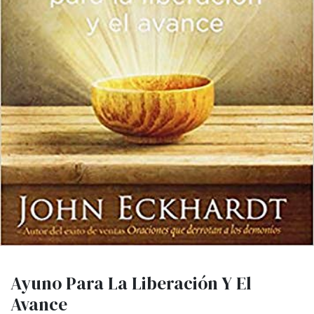
Ayuno Para La Liberación Y El
Avance