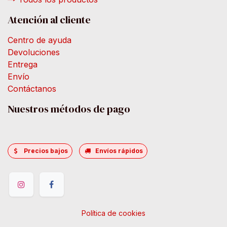
Atención al cliente
Centro de ayuda
Devoluciones
Entrega
Envío
Contáctanos
Nuestros métodos de pago
Precios bajos
Envíos rápidos
Política de cookies