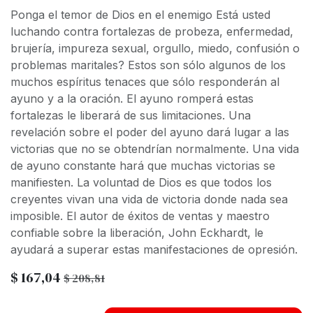
Ponga el temor de Dios en el enemigo Está usted
luchando contra fortalezas de probeza, enfermedad,
brujería, impureza sexual, orgullo, miedo, confusión o
problemas maritales? Estos son sólo algunos de los
muchos espíritus tenaces que sólo responderán al
ayuno y a la oración. El ayuno romperá estas
fortalezas le liberará de sus limitaciones. Una
revelación sobre el poder del ayuno dará lugar a las
victorias que no se obtendrían normalmente. Una vida
de ayuno constante hará que muchas victorias se
manifiesten. La voluntad de Dios es que todos los
creyentes vivan una vida de victoria donde nada sea
imposible. El autor de éxitos de ventas y maestro
confiable sobre la liberación, John Eckhardt, le
ayudará a superar estas manifestaciones de opresión.
$
167,04
$
208,81