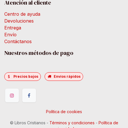
Atención al cliente
Centro de ayuda
Devoluciones
Entrega
Envío
Contáctanos
Nuestros métodos de pago
Precios bajos
Envíos rápidos
Política de cookies
©
Libros Cristianos
-
Términos y condiciones
-
Política de