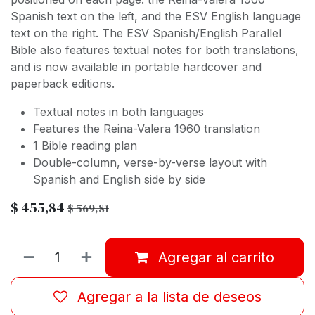
Spanish text on the left, and the ESV English language
text on the right. The
ESV Spanish/English Parallel
Bible
also features textual notes for both translations,
and is now available in portable hardcover and
paperback editions.
Textual notes in both languages
Features the Reina-Valera 1960 translation
1 Bible reading plan
Double-column, verse-by-verse layout with
Spanish and English side by side
$
455,84
$
569,81
Agregar al carrito
Agregar a la lista de deseos