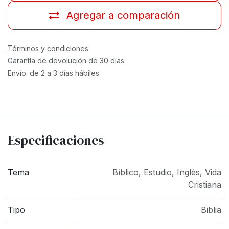
Agregar a comparación
Términos y condiciones
Garantía de devolución de 30 días.
Envío: de 2 a 3 días hábiles
Especificaciones
Tema
Bíblico
,
Estudio
,
Inglés
,
Vida
Cristiana
Tipo
Biblia