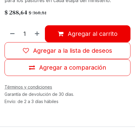
para los pastores en cada etapa del ministerio.
$
288,64
$
360,81
Agregar al carrito
Agregar a la lista de deseos
Agregar a comparación
Términos y condiciones
Garantía de devolución de 30 días.
Envío: de 2 a 3 días hábiles