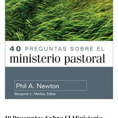
40 Preguntas Sobre El Ministerio