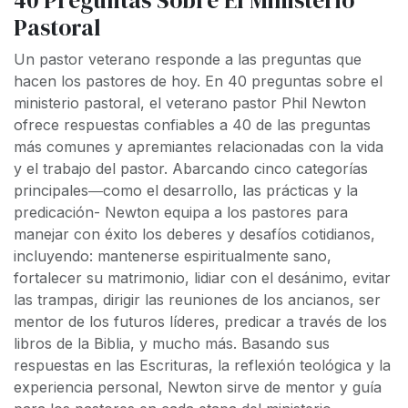
Pastoral
Un pastor veterano responde a las preguntas que
hacen los pastores de hoy. En
40 preguntas sobre el
ministerio pastoral
, el veterano pastor Phil Newton
ofrece respuestas confiables a 40 de las preguntas
más comunes y apremiantes relacionadas con la vida
y el trabajo del pastor. Abarcando cinco categorías
principales―como el desarrollo, las prácticas y la
predicación- Newton equipa a los pastores para
manejar con éxito los deberes y desafíos cotidianos,
incluyendo: mantenerse espiritualmente sano,
fortalecer su matrimonio, lidiar con el desánimo, evitar
las trampas, dirigir las reuniones de los ancianos, ser
mentor de los futuros líderes, predicar a través de los
libros de la Biblia, y mucho más. Basando sus
respuestas en las Escrituras, la reflexión teológica y la
experiencia personal, Newton sirve de mentor y guía