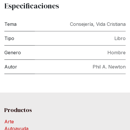
Especificaciones
Tema
Consejería
,
Vida Cristiana
Tipo
Libro
Genero
Hombre
Autor
Phil A. Newton
Productos
Arte
Autoayuda