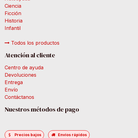
Ciencia
Ficción
Historia
Infantil
Todos los productos
Atención al cliente
Centro de ayuda
Devoluciones
Entrega
Envío
Contáctanos
Nuestros métodos de pago
Precios bajos
Envíos rápidos