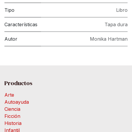
Tipo
Libro
Características
Tapa dura
Autor
Monika Hartman
Productos
Arte
Autoayuda
Ciencia
Ficción
Historia
Infantil