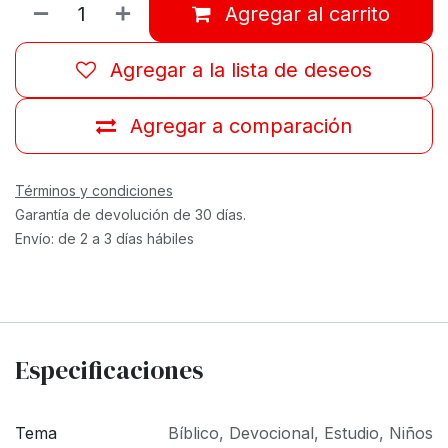
Agregar al carrito
Agregar a la lista de deseos
Agregar a comparación
Términos y condiciones
Garantía de devolución de 30 días.
Envío: de 2 a 3 días hábiles
Especificaciones
Tema
Bíblico
,
Devocional
,
Estudio
,
Niños