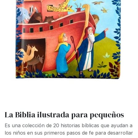
La Biblia ilustrada para pequeños
Es una colección de 20 historias bíblicas que ayudan a
los niños en sus primeros pasos de fe para desarrollar