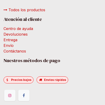
Todos los productos
Atención al cliente
Centro de ayuda
Devoluciones
Entrega
Envío
Contáctanos
Nuestros métodos de pago
Precios bajos
Envíos rápidos