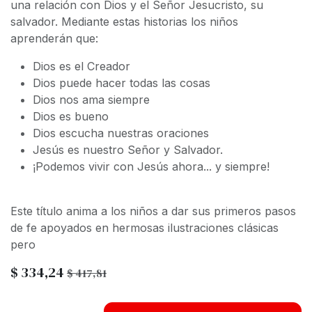
una relación con Dios y el Señor Jesucristo, su
salvador. Mediante estas historias los niños
aprenderán que:
Dios es el Creador
Dios puede hacer todas las cosas
Dios nos ama siempre
Dios es bueno
Dios escucha nuestras oraciones
Jesús es nuestro Señor y Salvador.
¡Podemos vivir con Jesús ahora... y siempre!
Este título anima a los niños a dar sus primeros pasos
de fe apoyados en hermosas ilustraciones clásicas
pero
$
334,24
$
417,81