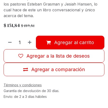
los pastores Esteban Grasman y Jesiah Hansen, lo
cual hace de este un libro conversacional y único
acerca del tema.
$
151,84
$
189,81
Agregar al carrito
Agregar a la lista de deseos
Agregar a comparación
Términos y condiciones
Garantía de devolución de 30 días.
Envío: de 2 a 3 días hábiles