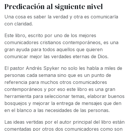
Predicación al siguiente nivel
Una cosa es saber la verdad y otra es comunicarla
con claridad.
Este libro, escrito por uno de los mejores
comunicadores cristianos contemporáneos, es una
gran ayuda para todos aquellos que quieren
comunicar mejor las verdades eternas de Dios.
El pastor Andrés Spyker no solo les habla a miles de
personas cada semana sino que es un punto de
referencia para muchos otros comunicadores
contemporáneos y por eso este libro es una gran
herramienta para seleccionar temas, elaborar buenos
bosquejos y mejorar la entrega de mensajes que den
en el blanco a las necesidades de las personas.
Las ideas vertidas por el autor principal del libro están
comentadas por otros dos comunicadores como son