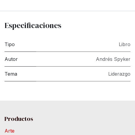
Especificaciones
Tipo
Libro
Autor
Andrés Spyker
Tema
Liderazgo
Productos
Arte