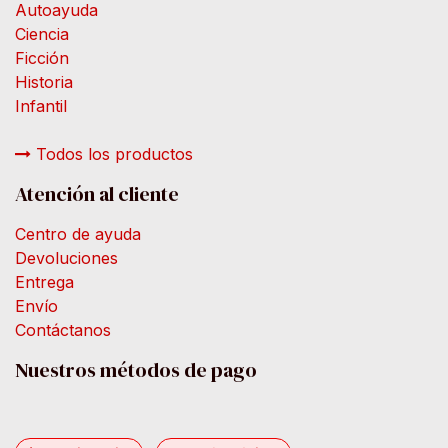
Autoayuda
Ciencia
Ficción
Historia
Infantil
Todos los productos
Atención al cliente
Centro de ayuda
Devoluciones
Entrega
Envío
Contáctanos
Nuestros métodos de pago