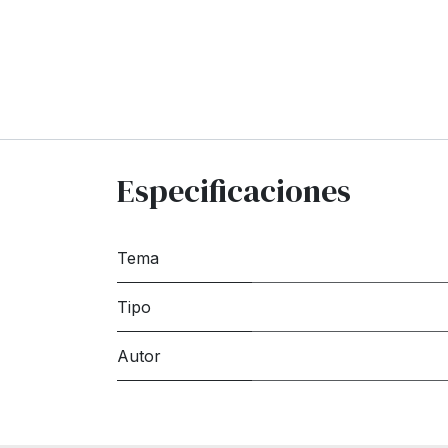
Especificaciones
Tema
Tipo
Autor