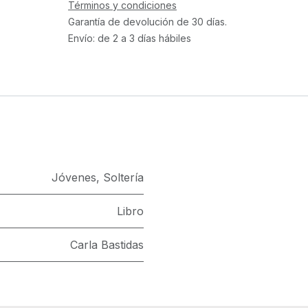
Términos y condiciones
Garantía de devolución de 30 días.
Envío: de 2 a 3 días hábiles
Jóvenes
,
Soltería
Libro
Carla Bastidas