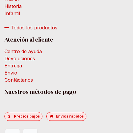
Historia
Infantil
Todos los productos
Atención al cliente
Centro de ayuda
Devoluciones
Entrega
Envío
Contáctanos
Nuestros métodos de pago
Precios bajos
Envíos rápidos