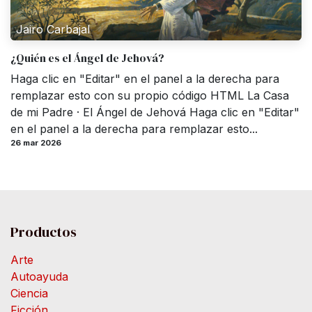
Jairo Carbajal
¿Quién es el Ángel de Jehová?
Haga clic en "Editar" en el panel a la derecha para
remplazar esto con su propio código HTML La Casa
de mi Padre · El Ángel de Jehová Haga clic en "Editar"
en el panel a la derecha para remplazar esto...
26 mar 2026
Productos
Arte
Autoayuda
Ciencia
Ficción