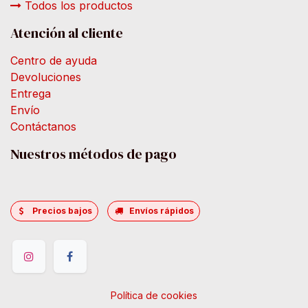
Todos los productos
Atención al cliente
Centro de ayuda
Devoluciones
Entrega
Envío
Contáctanos
Nuestros métodos de pago
Precios bajos
Envíos rápidos
Política de cookies