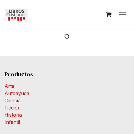
Ir al contenido
Productos
Arte
Autoayuda
Ciencia
Ficción
Historia
Infantil